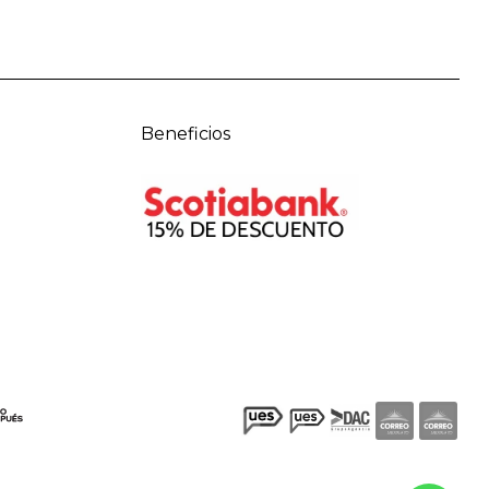
Beneficios