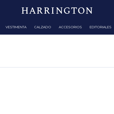
VESTIMENTA
CALZADO
ACCESORIOS
EDITORIALES