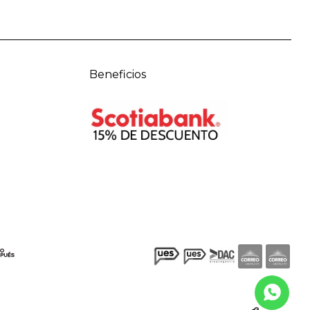
Beneficios