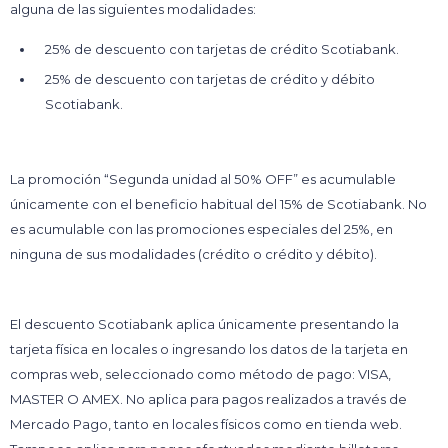
alguna de las siguientes modalidades:
25% de descuento con tarjetas de crédito Scotiabank.
25% de descuento con tarjetas de crédito y débito
Scotiabank.
La promoción “Segunda unidad al 50% OFF” es acumulable
únicamente con el beneficio habitual del 15% de Scotiabank. No
es acumulable con las promociones especiales del 25%, en
ninguna de sus modalidades (crédito o crédito y débito).
El descuento Scotiabank aplica únicamente presentando la
tarjeta física en locales o ingresando los datos de la tarjeta en
compras web, seleccionado como método de pago: VISA,
MASTER O AMEX. No aplica para pagos realizados a través de
Mercado Pago, tanto en locales físicos como en tienda web.