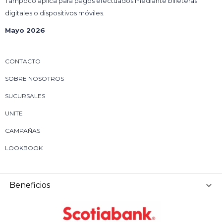
Tampoco aplica para pagos efectuados mediante billeteras
digitales o dispositivos móviles.
Mayo 2026
CONTACTO
SOBRE NOSOTROS
SUCURSALES
UNITE
CAMPAÑAS
LOOKBOOK
Beneficios