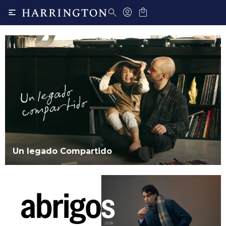

Un legado Compartido