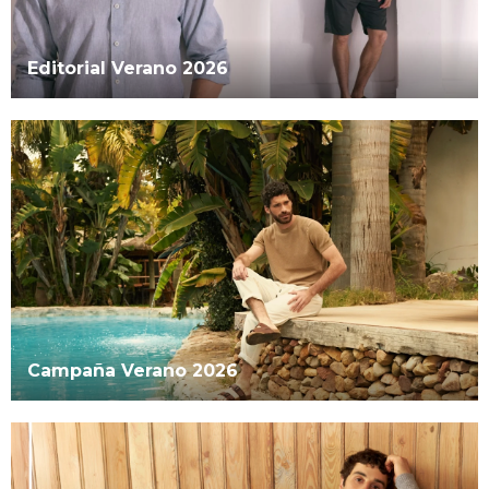
Editorial Verano 2026
Campaña Verano 2026