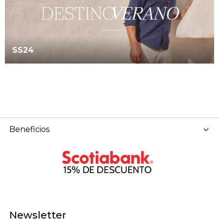
SS24
Beneficios
Newsletter