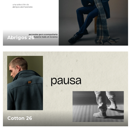
Abrigos 26
Cotton 26