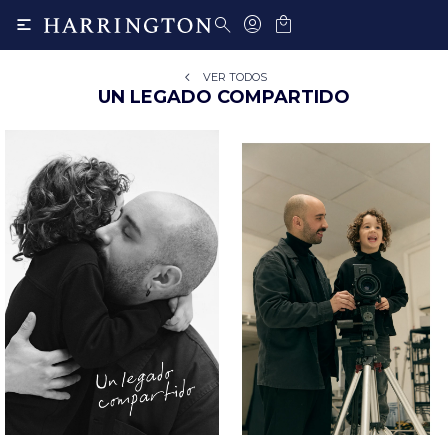

VER TODOS
UN LEGADO COMPARTIDO