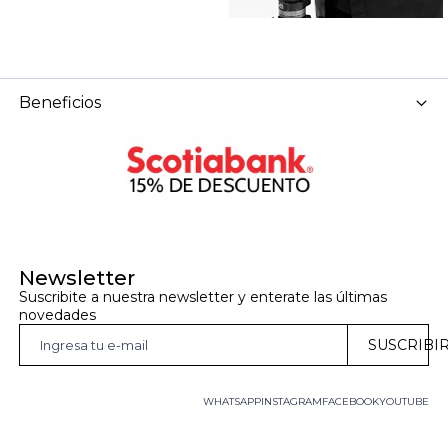
Beneficios
Newsletter
Suscribite a nuestra newsletter y enterate las últimas 
novedades
SUSCRIBI
WHATSAPP
INSTAGRAM
FACEBOOK
YOUTUBE