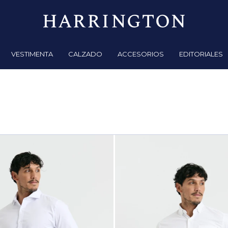
VESTIMENTA
CALZADO
ACCESORIOS
EDITORIALES