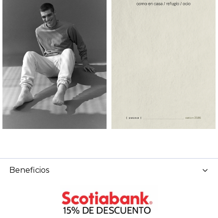
Beneficios