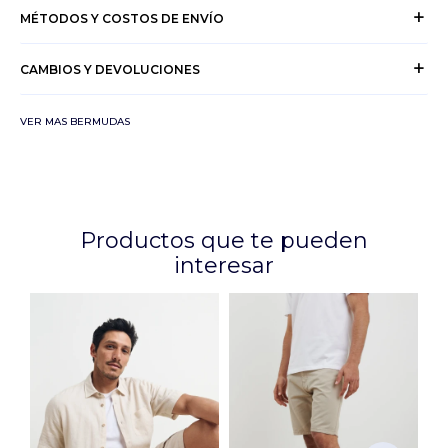
MÉTODOS Y COSTOS DE ENVÍO
CAMBIOS Y DEVOLUCIONES
VER MAS BERMUDAS
Productos que te pueden
interesar