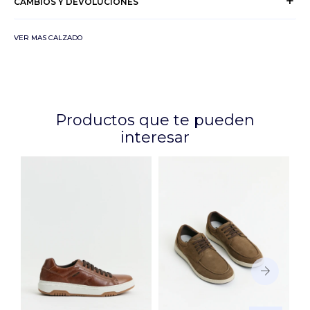
CAMBIOS Y DEVOLUCIONES
VER MAS CALZADO
Productos que te pueden
interesar