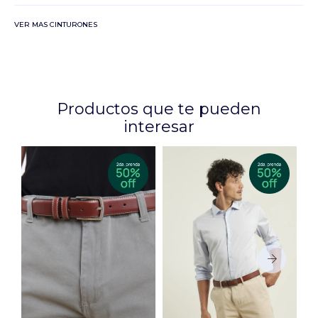
VER MAS CINTURONES
Productos que te pueden
interesar