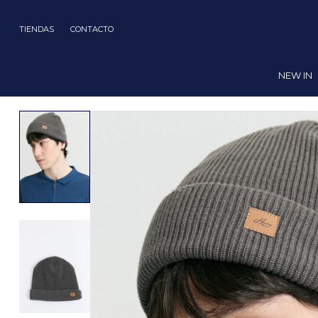
TIENDAS
CONTACTO
NEW IN