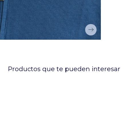
Productos que te pueden interesar