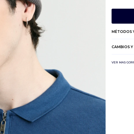
MÉTODOS Y
CAMBIOS Y
VER MAS GOR