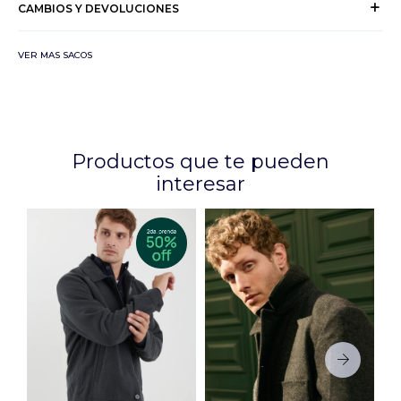
CAMBIOS Y DEVOLUCIONES
VER MAS SACOS
Productos que te pueden
interesar