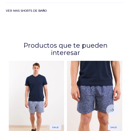
VER MAS SHORTS DE BAÑO
Productos que te pueden
interesar
SALE
SALE