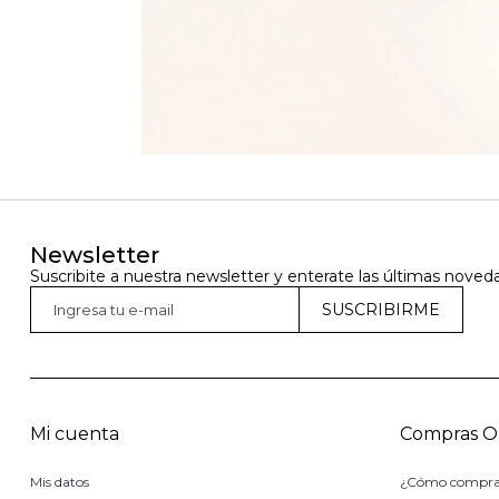
Newsletter
Suscribite a nuestra newsletter y enterate las últimas noved
SUSCRIBIRME
Mi cuenta
Compras O
Mis datos
¿Cómo compra