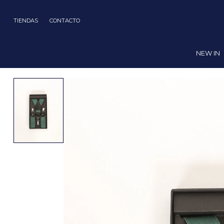
TIENDAS
CONTACTO
NEW IN