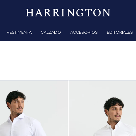
VESTIMENTA
CALZADO
ACCESORIOS
EDITORIALES