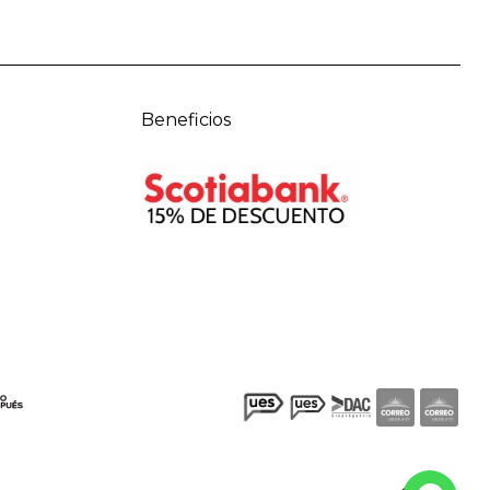
Beneficios