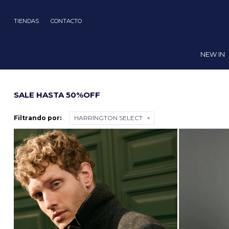
TIENDAS
CONTACTO
NEW IN
SALE HASTA 50%OFF
Filtrando por:
HARRINGTON SELECT