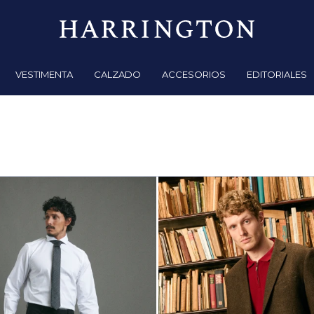
VESTIMENTA
CALZADO
ACCESORIOS
EDITORIALES