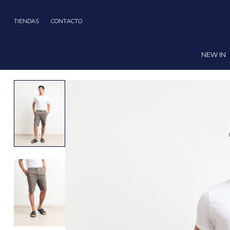
TIENDAS
CONTACTO
NEW IN