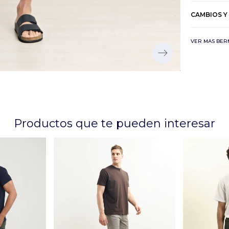
CAMBIOS Y
VER MAS BE
Productos que te pueden interesar