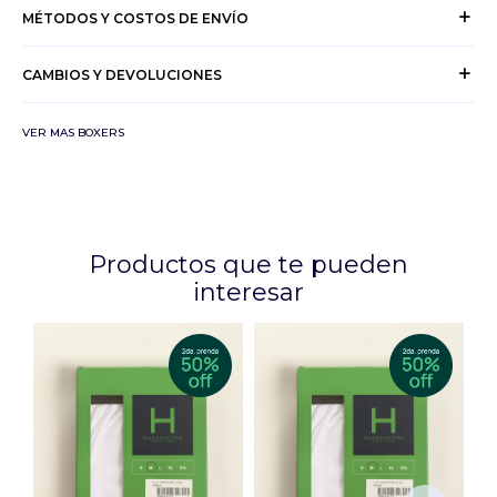
MÉTODOS Y COSTOS DE ENVÍO
CAMBIOS Y DEVOLUCIONES
VER MAS BOXERS
Productos que te pueden
interesar