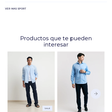
VER MAS SPORT
Productos que te pueden
interesar
SALE