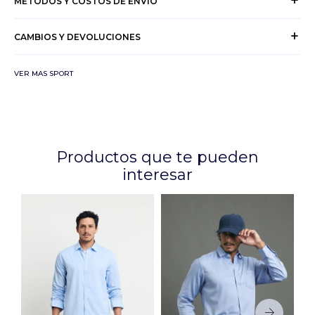
MÉTODOS Y COSTOS DE ENVÍO
CAMBIOS Y DEVOLUCIONES
VER MAS SPORT
Productos que te pueden
interesar