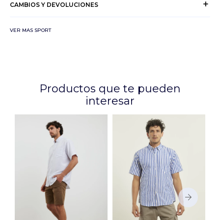
CAMBIOS Y DEVOLUCIONES
VER MAS SPORT
Productos que te pueden
interesar