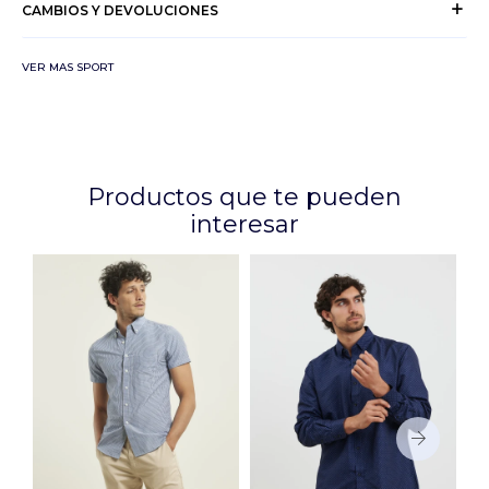
CAMBIOS Y DEVOLUCIONES
VER MAS SPORT
Productos que te pueden
interesar