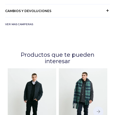
CAMBIOS Y DEVOLUCIONES
VER MAS CAMPERAS
Productos que te pueden
interesar