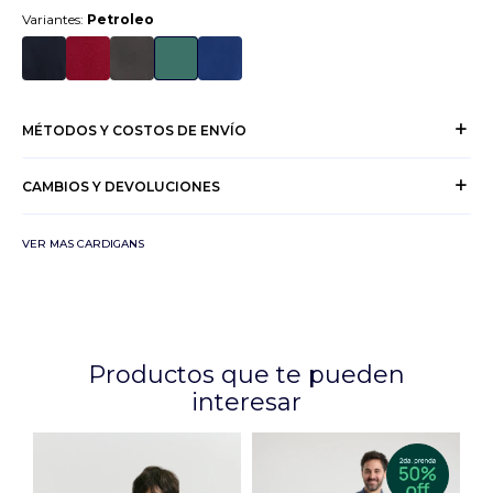
Variantes:
Petroleo
MÉTODOS Y COSTOS DE ENVÍO
CAMBIOS Y DEVOLUCIONES
VER MAS CARDIGANS
Productos que te pueden
interesar