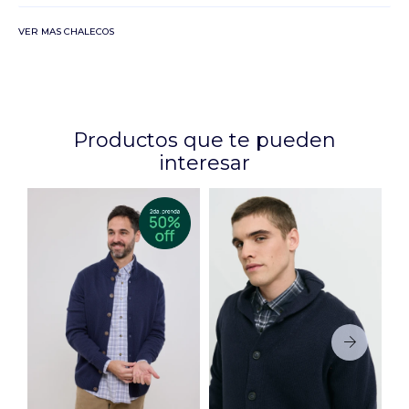
VER MAS CHALECOS
Productos que te pueden
interesar