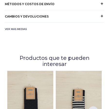
MÉTODOS Y COSTOS DE ENVÍO
CAMBIOS Y DEVOLUCIONES
VER MAS MEDIAS
Productos que te pueden
interesar