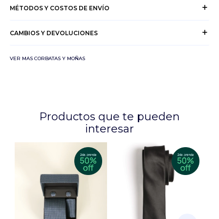
MÉTODOS Y COSTOS DE ENVÍO
CAMBIOS Y DEVOLUCIONES
VER MAS CORBATAS Y MOÑAS
Productos que te pueden
interesar