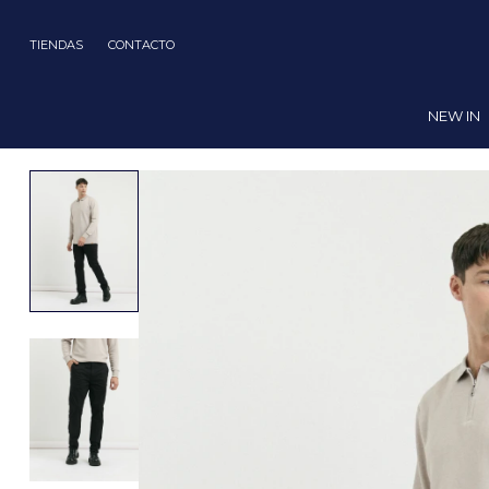
TIENDAS
CONTACTO
NEW IN