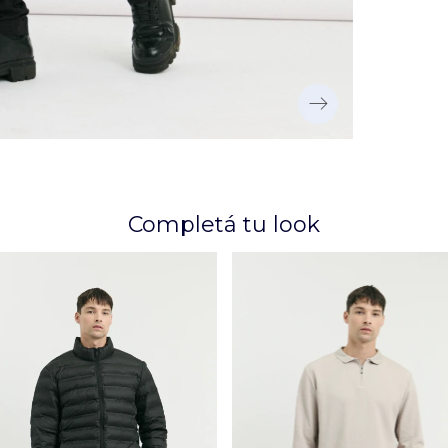
Completá tu look