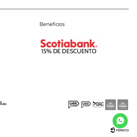
Beneficios