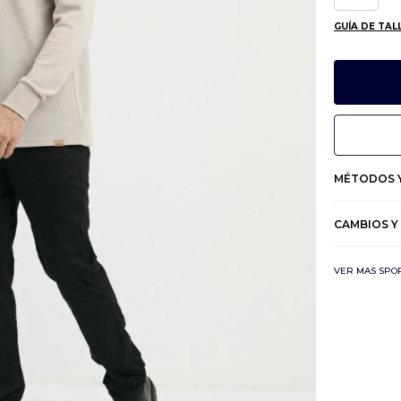
GUÍA DE TAL
MÉTODOS Y
CAMBIOS Y
VER MAS SPO