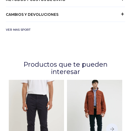
CAMBIOS Y DEVOLUCIONES
VER MAS SPORT
Productos que te pueden
interesar