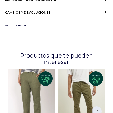
CAMBIOS Y DEVOLUCIONES
VER MAS SPORT
Productos que te pueden
interesar