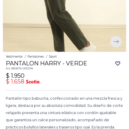
Vestimenta
Pantalones
Sport
PANTALON HARRY - VERDE
080676-000294
$
1.950
$
1.658
Pantalón tipo babucha, confeccionado en una mezcla fresca y
ligera, destaca por su absoluta comodidad. Su diseño de corte
relajado presenta una cintura elástica con cordón ajustable
que garantiza un calce personalizado, acompañado de
prácticos bolsillos laterales y traseros tipo ojal. Es la prenda