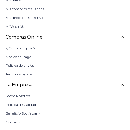
Mis datos
Mis compras realizadas
Mis direcciones de envío
Mi Wishlist
Compras Online
¿Cómo comprar?
Medios de Pago
Política de envíos
Términos legales
La Empresa
Sobre Nosotros
Política de Calidad
Beneficio Scotiabank
Contacto