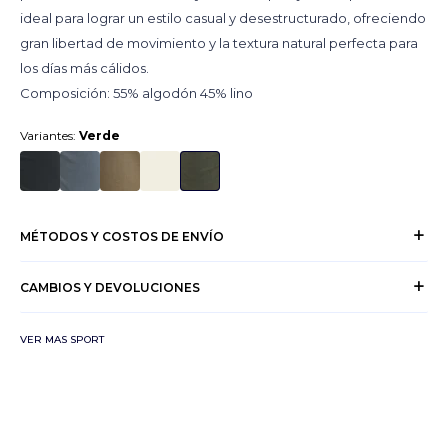
ideal para lograr un estilo casual y desestructurado, ofreciendo
gran libertad de movimiento y la textura natural perfecta para
los días más cálidos.
Composición: 55% algodón 45% lino
Variantes:
Verde
MÉTODOS Y COSTOS DE ENVÍO
CAMBIOS Y DEVOLUCIONES
VER MAS SPORT