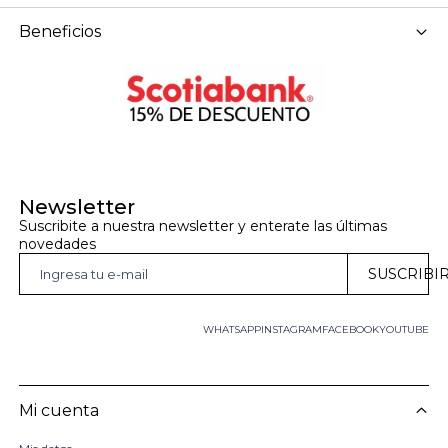
Beneficios
Newsletter
Suscribite a nuestra newsletter y enterate las últimas 
novedades
SUSCRIBI
WHATSAPP
INSTAGRAM
FACEBOOK
YOUTUBE
Mi cuenta