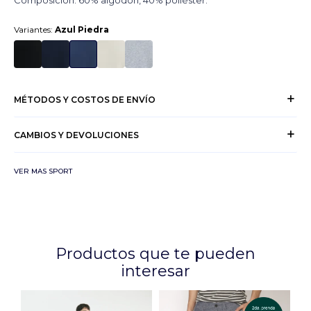
Composición: 60% algodón, 40% poliéster.
Variantes:
Azul Piedra
MÉTODOS Y COSTOS DE ENVÍO
CAMBIOS Y DEVOLUCIONES
VER MAS SPORT
Productos que te pueden
interesar