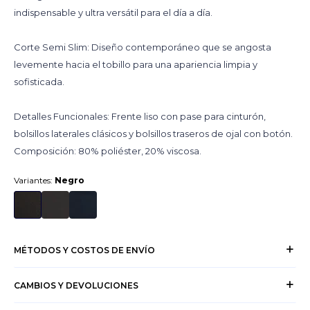
indispensable y ultra versátil para el día a día.
Corte Semi Slim: Diseño contemporáneo que se angosta
levemente hacia el tobillo para una apariencia limpia y
sofisticada.
Detalles Funcionales: Frente liso con pase para cinturón,
bolsillos laterales clásicos y bolsillos traseros de ojal con botón.
Composición: 80% poliéster, 20% viscosa.
Variantes:
Negro
MÉTODOS Y COSTOS DE ENVÍO
CAMBIOS Y DEVOLUCIONES