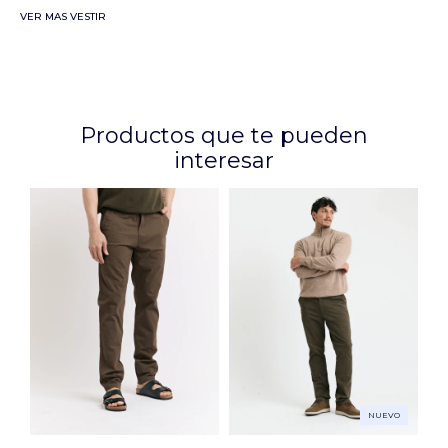
VER MAS VESTIR
Productos que te pueden
interesar
NUEVO