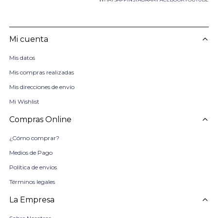
Mi cuenta
Mis datos
Mis compras realizadas
Mis direcciones de envío
Mi Wishlist
Compras Online
¿Cómo comprar?
Medios de Pago
Política de envíos
Términos legales
La Empresa