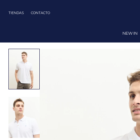
TIENDAS
CONTACTO
NEW IN