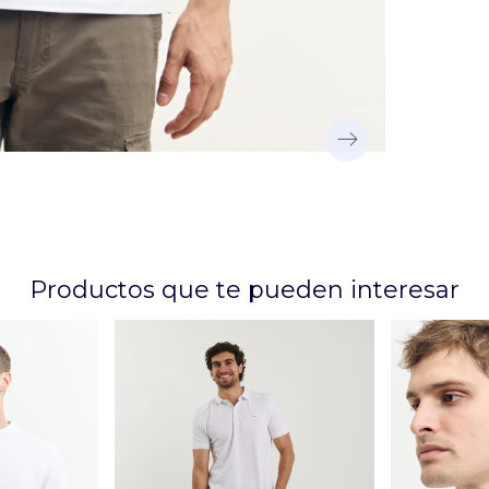
Productos que te pueden interesar