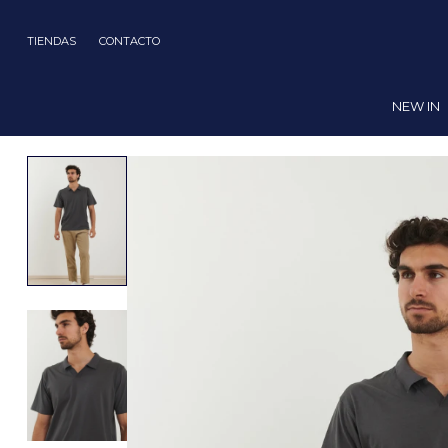
TIENDAS
CONTACTO
NEW IN