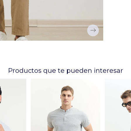
Productos que te pueden interesar