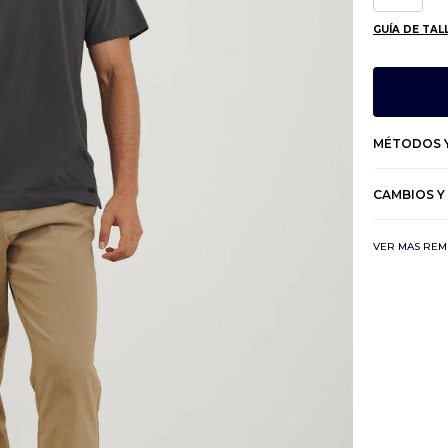
GUÍA DE TAL
MÉTODOS Y
CAMBIOS Y
VER MAS REM