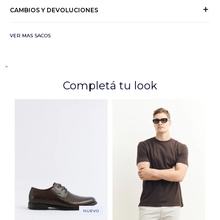
CAMBIOS Y DEVOLUCIONES
VER MAS SACOS
>
Completá tu look
NUEVO