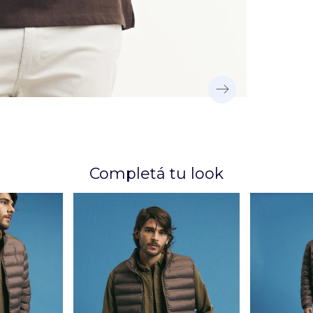
Completá tu look