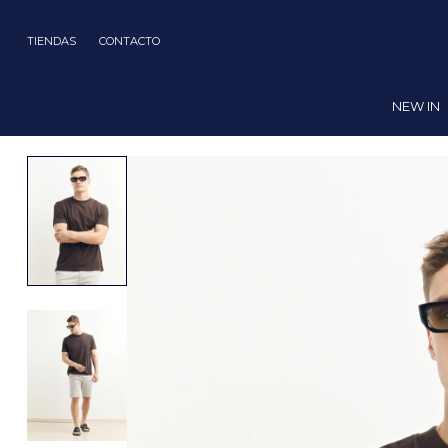
TIENDAS
CONTACTO
NEW IN