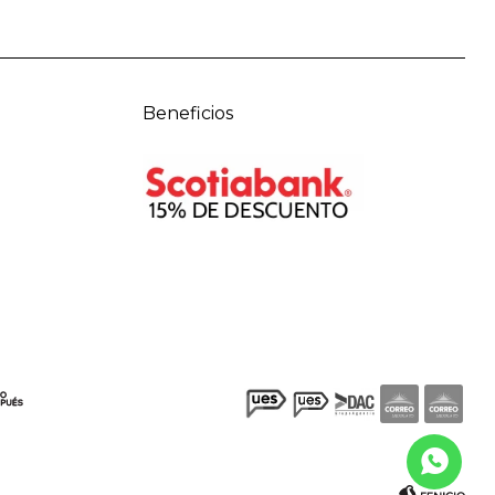
Beneficios