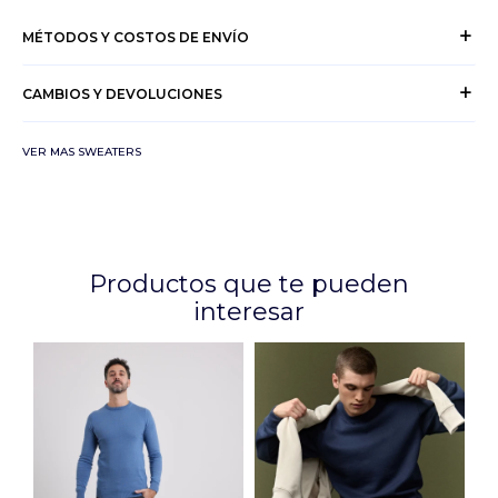
MÉTODOS Y COSTOS DE ENVÍO
CAMBIOS Y DEVOLUCIONES
VER MAS SWEATERS
Productos que te pueden
interesar