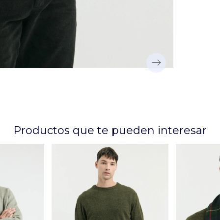
Productos que te pueden interesar