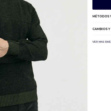
MÉTODOS Y
CAMBIOS Y
VER MAS SWE