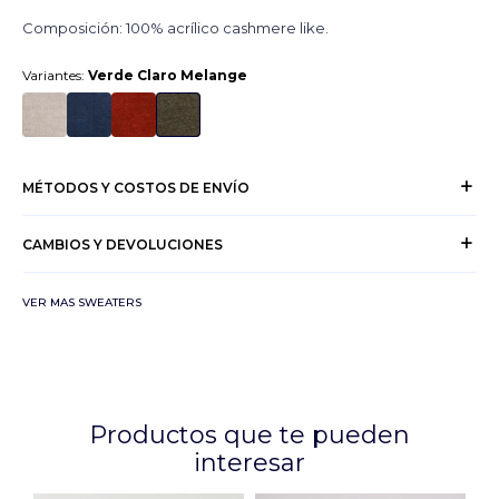
Composición: 100% acrílico cashmere like.
Variantes:
Verde Claro Melange
MÉTODOS Y COSTOS DE ENVÍO
CAMBIOS Y DEVOLUCIONES
VER MAS SWEATERS
Productos que te pueden
interesar