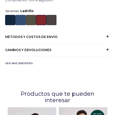
Composición: 100% algodón.
Variantes:
Ladrillo
MÉTODOS Y COSTOS DE ENVÍO
CAMBIOS Y DEVOLUCIONES
VER MAS SWEATERS
Productos que te pueden
interesar