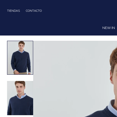
TIENDAS
CONTACTO
NEW IN