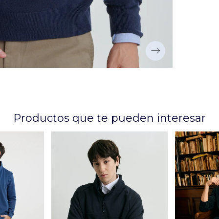
Productos que te pueden interesar