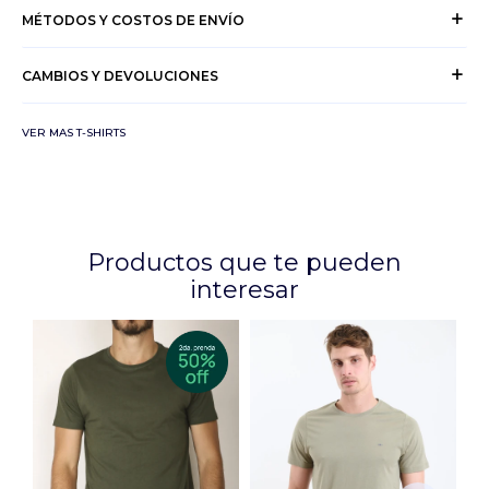
MÉTODOS Y COSTOS DE ENVÍO
CAMBIOS Y DEVOLUCIONES
VER MAS T-SHIRTS
Productos que te pueden
interesar