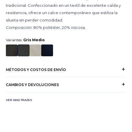
tradicional. Confeccionado en un textil de excelente caída y
resistencia, ofrece un calce contemporáneo que estiliza la
silueta sin perder comodidad.
Composición: 80% poliéster, 20% viscosa.
Variantes:
Gris Medio
MÉTODOS Y COSTOS DE ENVÍO
CAMBIOS Y DEVOLUCIONES
VER MAS TRAJES