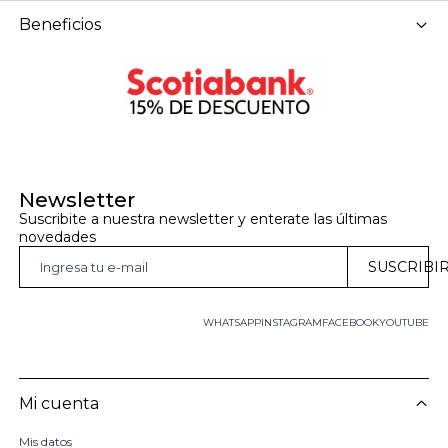
Beneficios
Newsletter
Suscribite a nuestra newsletter y enterate las últimas 
novedades
SUSCRIBI
WHATSAPP
INSTAGRAM
FACEBOOK
YOUTUBE
Mi cuenta
Mis datos