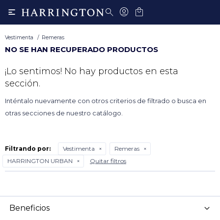

Vestimenta
Remeras
NO SE HAN RECUPERADO PRODUCTOS
¡Lo sentimos! No hay productos en esta
sección.
Inténtalo nuevamente con otros criterios de filtrado o busca en
otras secciones de nuestro catálogo.
Filtrando por:
Vestimenta
Remeras
HARRINGTON URBAN
Quitar filtros
Beneficios