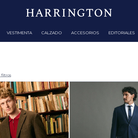
VESTIMENTA
CALZADO
ACCESORIOS
EDITORIALES
filtros