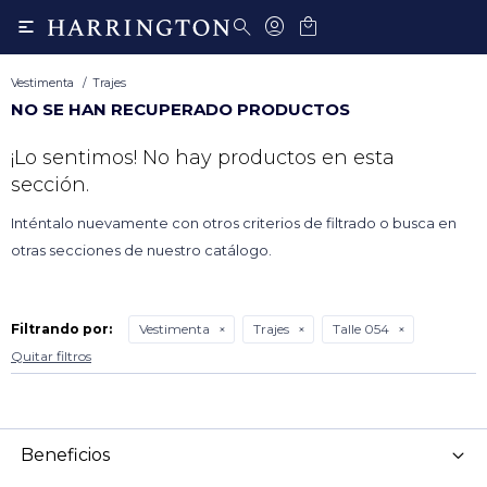

Vestimenta
Trajes
NO SE HAN RECUPERADO PRODUCTOS
¡Lo sentimos! No hay productos en esta
sección.
Inténtalo nuevamente con otros criterios de filtrado o busca en
otras secciones de nuestro catálogo.
Filtrando por:
Vestimenta
Trajes
Talle 054
Quitar filtros
Beneficios