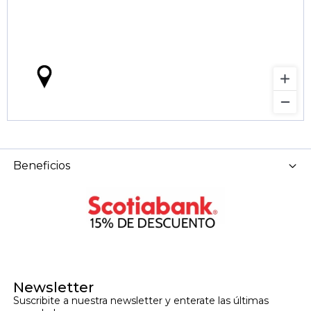
Beneficios
Newsletter
Suscribite a nuestra newsletter y enterate las últimas 