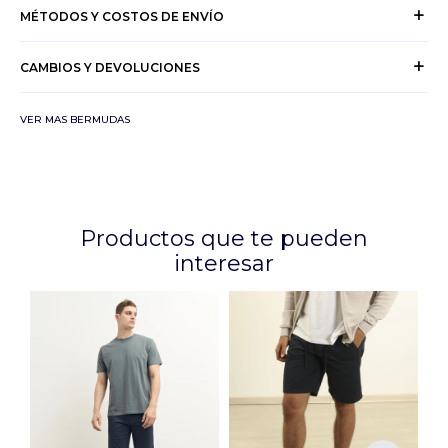
MÉTODOS Y COSTOS DE ENVÍO
CAMBIOS Y DEVOLUCIONES
VER MAS BERMUDAS
Productos que te pueden
interesar